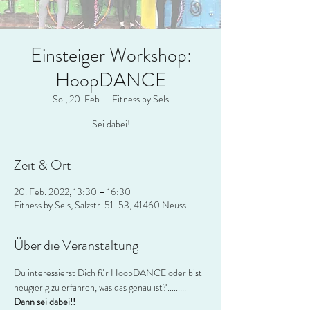
Einsteiger Workshop:
HoopDANCE
So., 20. Feb.
  |  
Fitness by Sels
Sei dabei!
Zeit & Ort
20. Feb. 2022, 13:30 – 16:30
Fitness by Sels, Salzstr. 51-53, 41460 Neuss
Über die Veranstaltung
Du interessierst Dich für HoopDANCE oder bist 
neugierig zu erfahren, was das genau ist?.........
Dann sei dabei!!