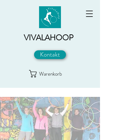
VIVALAHOOP
Kontakt
Warenkorb