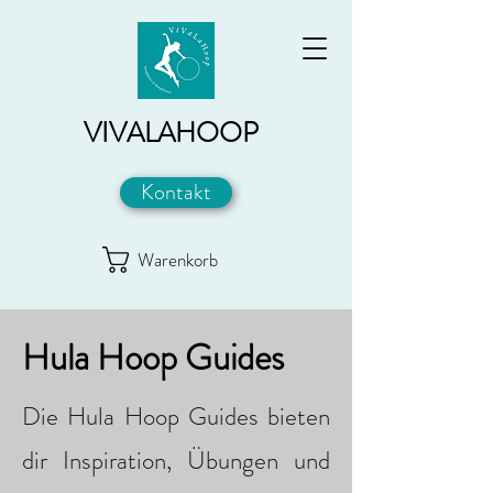
VIVALAHOOP
Kontakt
Warenkorb
Hula Hoop Guides
Die Hula Hoop Guides bieten
dir Inspiration, Übungen und