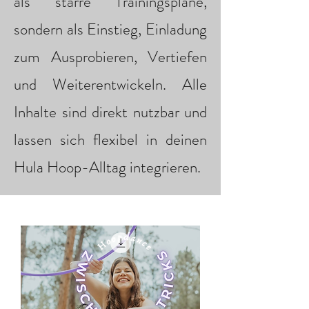
als starre Trainingspläne,
sondern als Einstieg, Einladung
zum Ausprobieren, Vertiefen
und Weiterentwickeln. Alle
Inhalte sind direkt nutzbar und
lassen sich flexibel in deinen
Hula Hoop-Alltag integrieren.