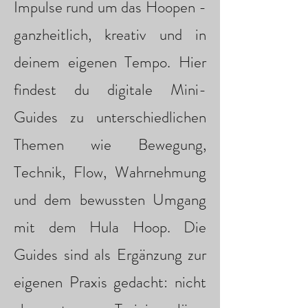
Impulse rund um das Hoopen -
ganzheitlich, kreativ und in
deinem eigenen Tempo. Hier
findest du digitale Mini-
Guides zu unterschiedlichen
Themen wie Bewegung,
Technik, Flow, Wahrnehmung
und dem bewussten Umgang
mit dem Hula Hoop. Die
Guides sind als Ergänzung zur
eigenen Praxis gedacht: nicht