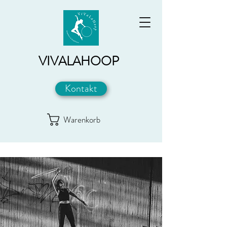
VIVALAHOOP
Kontakt
Warenkorb