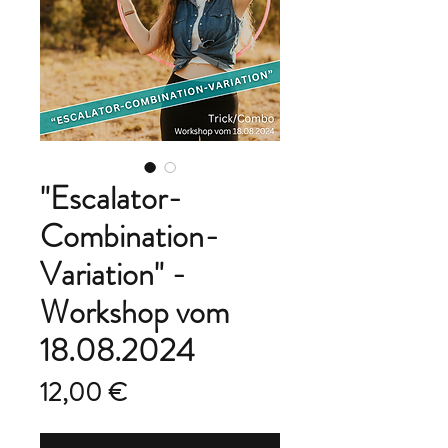
"Escalator-
Combination-
Variation" -
Workshop vom
18.08.2024
Preis
12,00 €